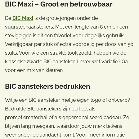
BIC Maxi – Groot en betrouwbaar
De
BIC Maxi
is de grote jongen onder de
vuursteenaanstekers. Met een lengte van 8 cm en een
stevige grip is dit een favoriet voor dagelijks gebruik.
Verkrijgbaar per stuk of extra voordelig per doos van 50
stuks. Voor wie een strakke look zoekt, hebben we de
klassieke zwarte BIC aansteker. Liever wat variatie? Ga
voor een mix van kleuren.
BIC aanstekers bedrukken
Wil je een BIC aansteker met je eigen logo of ontwerp?
Bedrukte BIC aanstekers zijn perfect als
promotiemateriaal of als gepersonaliseerd cadeau. Ze
blijven lang meegaan, waardoor jouw merk telkens
weer onder de aandacht komt. Voor meer informatie