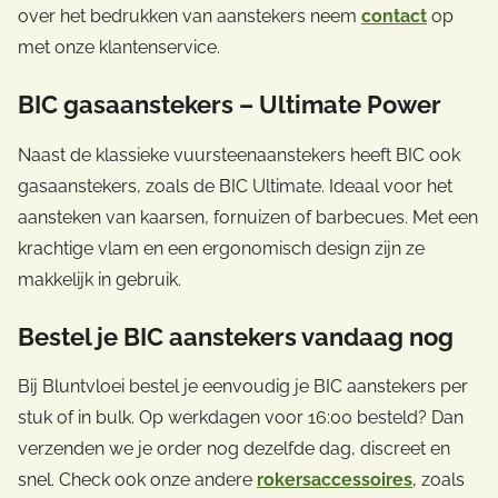
over het bedrukken van aanstekers neem
contact
op
met onze klantenservice.
BIC gasaanstekers – Ultimate Power
Naast de klassieke vuursteenaanstekers heeft BIC ook
gasaanstekers, zoals de BIC Ultimate. Ideaal voor het
aansteken van kaarsen, fornuizen of barbecues. Met een
krachtige vlam en een ergonomisch design zijn ze
makkelijk in gebruik.
Bestel je BIC aanstekers vandaag nog
Bij Bluntvloei bestel je eenvoudig je BIC aanstekers per
stuk of in bulk. Op werkdagen voor 16:00 besteld? Dan
verzenden we je order nog dezelfde dag, discreet en
snel. Check ook onze andere
rokersaccessoires
, zoals