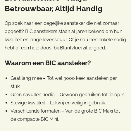
Betrouwbaar, Altijd Handig
Op zoek naar een degelijke aansteker die niet zomaar
opgeeft? BIC aanstekers staan al jaren bekend om hun
kwaliteit en lange levensduur. Of je nou een enkele nodig
hebt of een hele doos, bij Bluntvloei zit je goed.
Waarom een BIC aansteker?
Gaat lang mee – Tot wel 3000 keer aansteken per
stuk.
Geen navullen nodig – Gewoon gebruiken tot ‘ie op is.
Stevige kwaliteit – Lekvrij en veilig in gebruik.
Verschillende formaten – Van de grote BIC Maxi tot
de compacte BIC Mini.