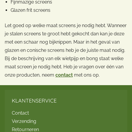
Fijnmazige screens
Glazen frit screens
Let goed op welke maat screens je nodig hebt. Wanneer
je stalen screens te groot hebt gekocht dan kan je deze
met een schaar nog bijknippen. Maar in het geval van
glazen en conische screens heb je de juiste maat nodig.
Bij de beschrijving van elk wietpijp en bong staat welke
maat screen je nodig hebt. Heb je vragen over één van
onze producten, neem
contact
met ons op.
KLANTENSERVICE
Contact
Verzending
Retourneren