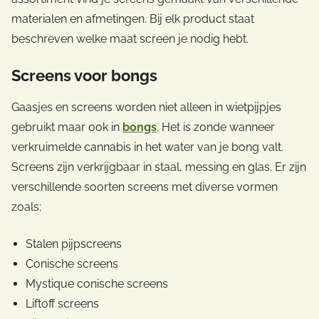
materialen en afmetingen. Bij elk product staat
beschreven welke maat screen je nodig hebt.
Screens voor bongs
Gaasjes en screens worden niet alleen in wietpijpjes
gebruikt maar ook in
bongs
. Het is zonde wanneer
verkruimelde cannabis in het water van je bong valt.
Screens zijn verkrijgbaar in staal, messing en glas. Er zijn
verschillende soorten screens met diverse vormen
zoals;
Stalen pijpscreens
Conische screens
Mystique conische screens
Liftoff screens