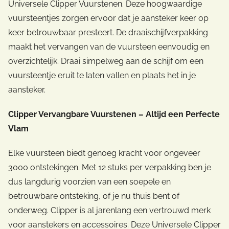
Universele Clipper Vuurstenen. Deze hoogwaardige
vuursteentjes zorgen ervoor dat je aansteker keer op
keer betrouwbaar presteert. De draaischijfverpakking
maakt het vervangen van de vuursteen eenvoudig en
overzichtelijk. Draai simpelweg aan de schijf om een
vuursteentje eruit te laten vallen en plaats het in je
aansteker.
Clipper Vervangbare Vuurstenen – Altijd een Perfecte
Vlam
Elke vuursteen biedt genoeg kracht voor ongeveer
3000 ontstekingen. Met 12 stuks per verpakking ben je
dus langdurig voorzien van een soepele en
betrouwbare ontsteking, of je nu thuis bent of
onderweg. Clipper is al jarenlang een vertrouwd merk
voor aanstekers en accessoires. Deze Universele Clipper