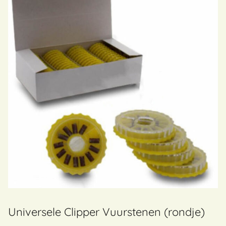
Universele Clipper Vuurstenen (rondje)