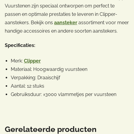
Vuurstenen zijn speciaal ontworpen om perfect te
passen en optimale prestaties te leveren in Clipper-
aanstekers. Bekijk ons
aansteker
assortiment voor meer
handige accessoires en andere soorten aanstekers.
Specificaties:
Merk:
Clipper
Materiaal: Hoogwaardig vuursteen
Verpakking: Draaischijf
Aantal: 12 stuks
Gebruiksduur: ±3000 vlammetjes per vuursteen
Gerelateerde producten