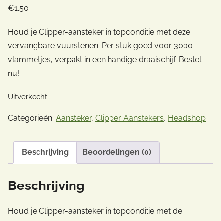
€
1.50
Houd je Clipper-aansteker in topconditie met deze
vervangbare vuurstenen. Per stuk goed voor 3000
vlammetjes, verpakt in een handige draaischijf. Bestel
nu!
Uitverkocht
Categorieën:
Aansteker
,
Clipper Aanstekers
,
Headshop
Beschrijving
Beoordelingen (0)
Beschrijving
Houd je Clipper-aansteker in topconditie met de