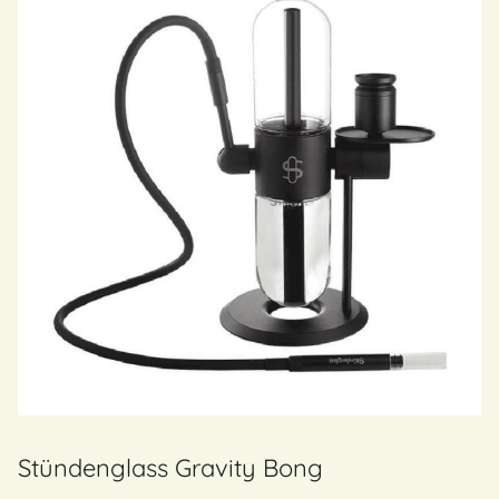
Stündenglass Gravity Bong