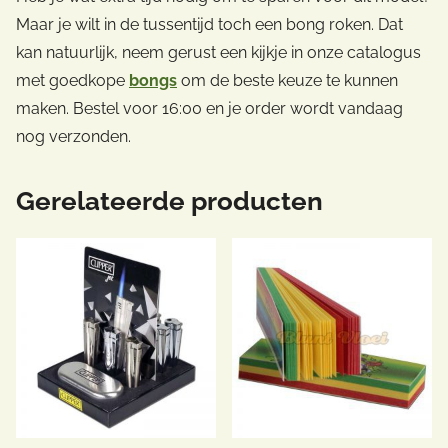
Maar je wilt in de tussentijd toch een bong roken. Dat
kan natuurlijk, neem gerust een kijkje in onze catalogus
met goedkope
bongs
om de beste keuze te kunnen
maken. Bestel voor 16:00 en je order wordt vandaag
nog verzonden.
Gerelateerde producten