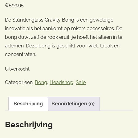
€
599.95
De Stündenglass Gravity Bong is een geweldige
innovatie als het aankomt op rokers accessoires. De
bong duwt zelf de rook eruit, je hoeft het alleen in te
ademen. Deze bong is geschikt voor wiet, tabak en
concentraten.
Uitverkocht
Categorieën:
Bong
,
Headshop
,
Sale
Beschrijving
Beoordelingen (0)
Beschrijving