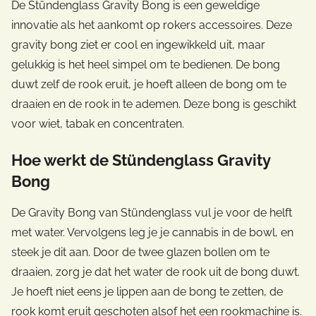
De Stündenglass Gravity Bong is een geweldige
innovatie als het aankomt op rokers accessoires. Deze
gravity bong ziet er cool en ingewikkeld uit, maar
gelukkig is het heel simpel om te bedienen. De bong
duwt zelf de rook eruit, je hoeft alleen de bong om te
draaien en de rook in te ademen. Deze bong is geschikt
voor wiet, tabak en concentraten.
Hoe werkt de Stündenglass Gravity
Bong
De Gravity Bong van Stündenglass vul je voor de helft
met water. Vervolgens leg je je cannabis in de bowl, en
steek je dit aan. Door de twee glazen bollen om te
draaien, zorg je dat het water de rook uit de bong duwt.
Je hoeft niet eens je lippen aan de bong te zetten, de
rook komt eruit geschoten alsof het een rookmachine is.