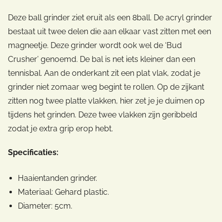
Deze ball grinder ziet eruit als een 8ball. De acryl grinder
bestaat uit twee delen die aan elkaar vast zitten met een
magneetje. Deze grinder wordt ook wel de ‘Bud
Crusher’ genoemd. De bal is net iets kleiner dan een
tennisbal. Aan de onderkant zit een plat vlak, zodat je
grinder niet zomaar weg begint te rollen. Op de zijkant
zitten nog twee platte vlakken, hier zet je je duimen op
tijdens het grinden. Deze twee vlakken zijn geribbeld
zodat je extra grip erop hebt.
Specificaties:
Haaientanden grinder.
Materiaal: Gehard plastic.
Diameter: 5cm.