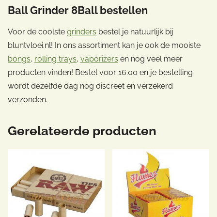
Ball Grinder 8Ball bestellen
Voor de coolste
grinders
bestel je natuurlijk bij
bluntvloei.nl! In ons assortiment kan je ook de mooiste
bongs
,
rolling trays
,
vaporizers
en nog veel meer
producten vinden! Bestel voor 16.00 en je bestelling
wordt dezelfde dag nog discreet en verzekerd
verzonden.
Gerelateerde producten