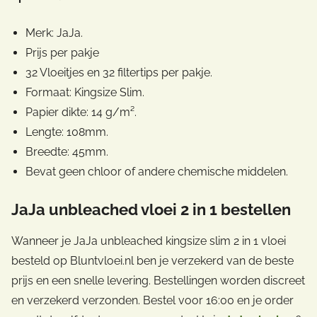
Merk: JaJa.
Prijs per pakje
32 Vloeitjes en 32 filtertips per pakje.
Formaat: Kingsize Slim.
Papier dikte: 14 g/m².
Lengte: 108mm.
Breedte: 45mm.
Bevat geen chloor of andere chemische middelen.
JaJa unbleached vloei 2 in 1 bestellen
Wanneer je JaJa unbleached kingsize slim 2 in 1 vloei
besteld op Bluntvloei.nl ben je verzekerd van de beste
prijs en een snelle levering. Bestellingen worden discreet
en verzekerd verzonden. Bestel voor 16:00 en je order