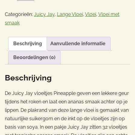
Categorieën:
Juicy Jay
,
Lange Vloei
,
Vloei
,
Vloei met
smaak
Beschrijving
Aanvullende informatie
Beoordelingen (0)
Beschrijving
De Juicy Jay vloeitjes Pineapple geven een lekkere geur
tijdens het roken en laat een ananas smaak achter op je
lippen. De plakrand van deze lange vloei is gemaakt van
natuurlijke suikergom en de inkt op de vloeitjes zijn op
basis van soya. In een pakje Juicy Jay zitten 32 vloeitjes