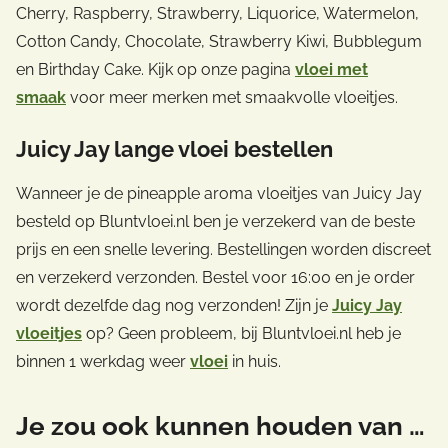
Cherry, Raspberry, Strawberry, Liquorice, Watermelon,
Cotton Candy, Chocolate, Strawberry Kiwi, Bubblegum
en Birthday Cake. Kijk op onze pagina
vloei met
smaak
voor meer merken met smaakvolle vloeitjes.
Juicy Jay lange vloei bestellen
Wanneer je de pineapple aroma vloeitjes van Juicy Jay
besteld op Bluntvloei.nl ben je verzekerd van de beste
prijs en een snelle levering. Bestellingen worden discreet
en verzekerd verzonden. Bestel voor 16:00 en je order
wordt dezelfde dag nog verzonden! Zijn je
Juicy Jay
vloeitjes
op? Geen probleem, bij Bluntvloei.nl heb je
binnen 1 werkdag weer
vloei
in huis.
Je zou ook kunnen houden van …