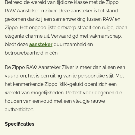
Betreed de wereld van tijdloze klasse met de Zippo
RAW Aansteker in zilver. Deze aansteker is tot stand
gekomen dankzij een samenwerking tussen RAW en
Zippo. Het ongepolijste ontwerp straalt een ruige, doch
elegante charme uit. Vervaardigd met vakmanschap,
biedt deze
aansteker
duurzaamheid en
betrouwbaarheid in één.
De Zippo RAW Aansteker Zilver is meer dan alleen een
vuurbron; het is een uiting van je persoonlijke stijl. Met
het kenmerkende Zippo ‘klik’-geluid opent zich een
wereld van mogelijkheden. Perfect voor degenen die
houden van eenvoud met een vleugje rauwe
authenticiteit.
Specificaties: