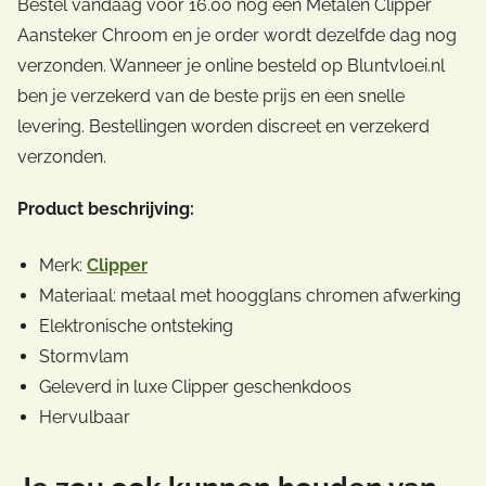
Bestel vandaag voor 16.00 nog een Metalen Clipper
Aansteker Chroom en je order wordt dezelfde dag nog
verzonden. Wanneer je online besteld op Bluntvloei.nl
ben je verzekerd van de beste prijs en een snelle
levering. Bestellingen worden discreet en verzekerd
verzonden.
Product beschrijving:
Merk:
Clipper
Materiaal: metaal met hoogglans chromen afwerking
Elektronische ontsteking
Stormvlam
Geleverd in luxe Clipper geschenkdoos
Hervulbaar