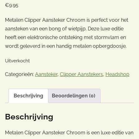
€
9.95
Metalen Clipper Aansteker Chroom is perfect voor het
aansteken van een bong of wietpijp. Deze luxe editie
heeft een elektronische ontsteking met stormvlam en
wordt geleverd in een handig metalen opbergdoosje.
Uitverkocht
Categorieën:
Aansteker
,
Clipper Aanstekers
,
Headshop
Beschrijving
Beoordelingen (0)
Beschrijving
Metalen Clipper Aansteker Chroom is een luxe editie van