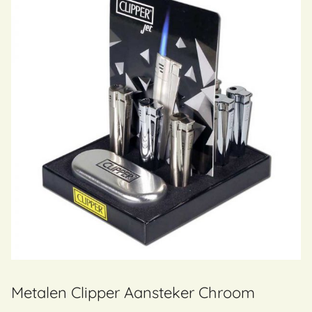
Metalen Clipper Aansteker Chroom