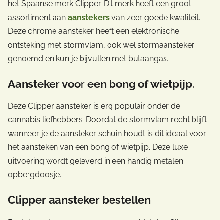
het Spaanse merk Clipper. Dit merk heeft een groot
assortiment aan
aanstekers
van zeer goede kwaliteit.
Deze chrome aansteker heeft een elektronische
ontsteking met stormvlam, ook wel stormaansteker
genoemd en kun je bijvullen met butaangas.
Aansteker voor een bong of wietpijp.
Deze Clipper aansteker is erg populair onder de
cannabis liefhebbers. Doordat de stormvlam recht blijft
wanneer je de aansteker schuin houdt is dit ideaal voor
het aansteken van een bong of wietpijp. Deze luxe
uitvoering wordt geleverd in een handig metalen
opbergdoosje.
Clipper aansteker bestellen