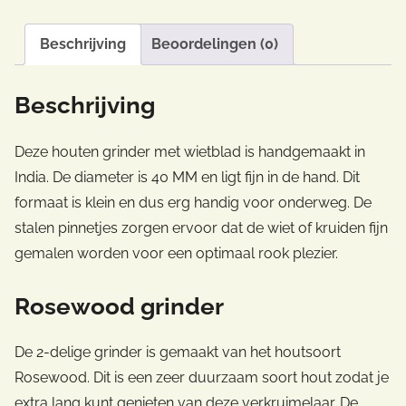
Beschrijving
Beoordelingen (0)
Beschrijving
Deze houten grinder met wietblad is handgemaakt in
India. De diameter is 40 MM en ligt fijn in de hand. Dit
formaat is klein en dus erg handig voor onderweg. De
stalen pinnetjes zorgen ervoor dat de wiet of kruiden fijn
gemalen worden voor een optimaal rook plezier.
Rosewood grinder
De 2-delige grinder is gemaakt van het houtsoort
Rosewood. Dit is een zeer duurzaam soort hout zodat je
extra lang kunt genieten van deze verkruimelaar. De