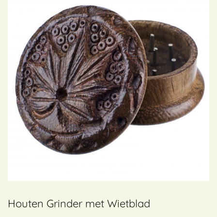
Houten Grinder met Wietblad