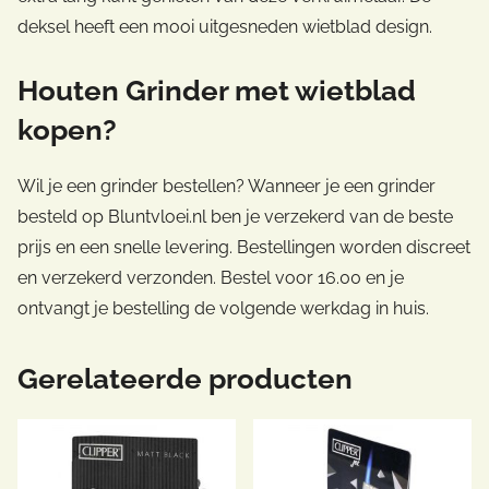
deksel heeft een mooi uitgesneden wietblad design.
Houten Grinder met wietblad
kopen?
Wil je een grinder bestellen? Wanneer je een grinder
besteld op Bluntvloei.nl ben je verzekerd van de beste
prijs en een snelle levering. Bestellingen worden discreet
en verzekerd verzonden. Bestel voor 16.00 en je
ontvangt je bestelling de volgende werkdag in huis.
Gerelateerde producten