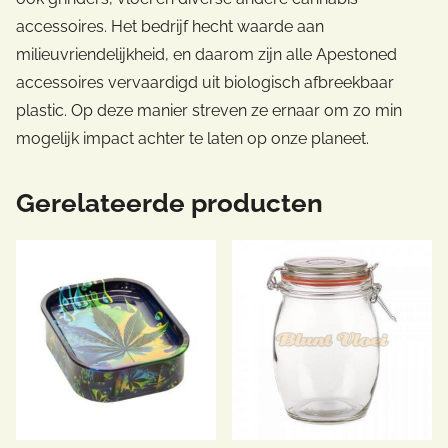
accessoires. Het bedrijf hecht waarde aan
milieuvriendelijkheid, en daarom zijn alle Apestoned
accessoires vervaardigd uit biologisch afbreekbaar
plastic. Op deze manier streven ze ernaar om zo min
mogelijk impact achter te laten op onze planeet.
Gerelateerde producten