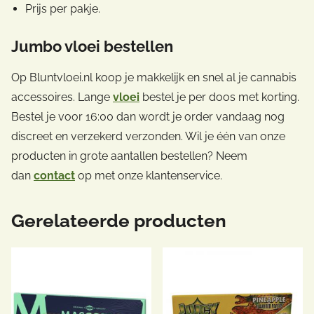
Prijs per pakje.
Jumbo vloei bestellen
Op Bluntvloei.nl koop je makkelijk en snel al je cannabis
accessoires. Lange
vloei
bestel je per doos met korting.
Bestel je voor 16:00 dan wordt je order vandaag nog
discreet en verzekerd verzonden. Wil je één van onze
producten in grote aantallen bestellen? Neem
dan
contact
op met onze klantenservice.
Gerelateerde producten