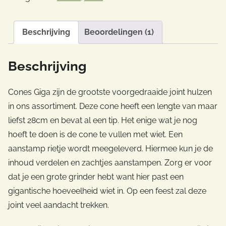
Beschrijving
Beoordelingen (1)
Beschrijving
Cones Giga zijn de grootste voorgedraaide joint hulzen
in ons assortiment. Deze cone heeft een lengte van maar
liefst 28cm en bevat al een tip. Het enige wat je nog
hoeft te doen is de cone te vullen met wiet. Een
aanstamp rietje wordt meegeleverd. Hiermee kun je de
inhoud verdelen en zachtjes aanstampen. Zorg er voor
dat je een grote grinder hebt want hier past een
gigantische hoeveelheid wiet in. Op een feest zal deze
joint veel aandacht trekken.