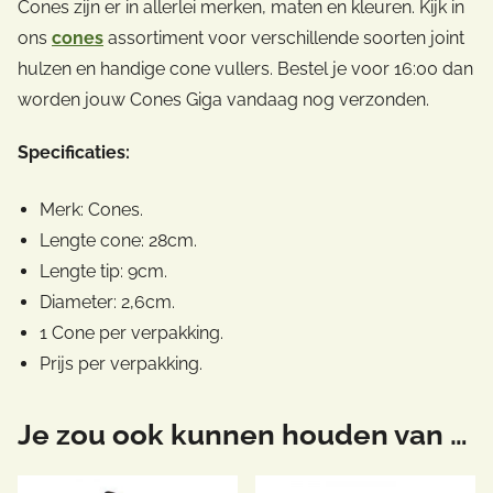
Cones zijn er in allerlei merken, maten en kleuren. Kijk in
ons
cones
assortiment voor verschillende soorten joint
hulzen en handige cone vullers. Bestel je voor 16:00 dan
worden jouw Cones Giga vandaag nog verzonden.
Specificaties:
Merk: Cones.
Lengte cone: 28cm.
Lengte tip: 9cm.
Diameter: 2,6cm.
1 Cone per verpakking.
Prijs per verpakking.
Je zou ook kunnen houden van …